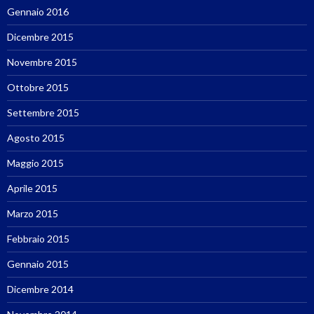
Gennaio 2016
Dicembre 2015
Novembre 2015
Ottobre 2015
Settembre 2015
Agosto 2015
Maggio 2015
Aprile 2015
Marzo 2015
Febbraio 2015
Gennaio 2015
Dicembre 2014