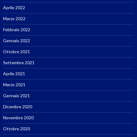
Aprile 2022
Marzo 2022
Febbraio 2022
Gennaio 2022
Ottobre 2021
Settembre 2021
Aprile 2021
Marzo 2021
Gennaio 2021
Dicembre 2020
Novembre 2020
Ottobre 2020