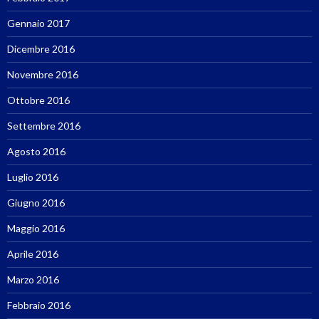
Gennaio 2017
Dicembre 2016
Novembre 2016
Ottobre 2016
Settembre 2016
Agosto 2016
Luglio 2016
Giugno 2016
Maggio 2016
Aprile 2016
Marzo 2016
Febbraio 2016