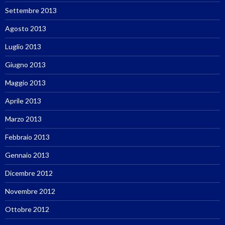
Settembre 2013
Agosto 2013
Luglio 2013
Giugno 2013
Maggio 2013
Aprile 2013
Marzo 2013
Febbraio 2013
Gennaio 2013
Dicembre 2012
Novembre 2012
Ottobre 2012