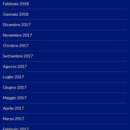
Febbraio 2018
Gennaio 2018
Dicembre 2017
Novembre 2017
Ottobre 2017
Settembre 2017
Agosto 2017
Luglio 2017
Giugno 2017
Maggio 2017
Aprile 2017
Marzo 2017
Febbraio 2017