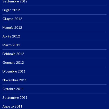
Settembre 2012
Luglio 2012
Giugno 2012
Maggio 2012
Aprile 2012
Marzo 2012
Febbraio 2012
Gennaio 2012
Dicembre 2011
Novembre 2011
Ottobre 2011
Settembre 2011
Agosto 2011