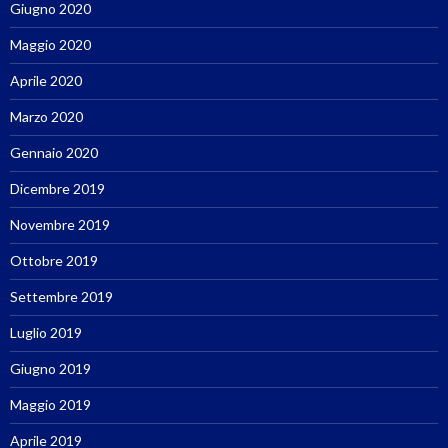
Giugno 2020
Maggio 2020
Aprile 2020
Marzo 2020
Gennaio 2020
Dicembre 2019
Novembre 2019
Ottobre 2019
Settembre 2019
Luglio 2019
Giugno 2019
Maggio 2019
Aprile 2019