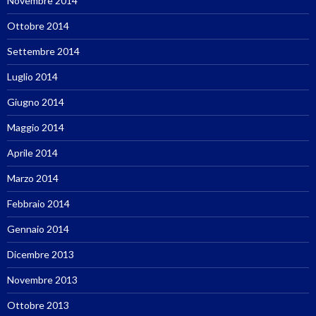
Novembre 2014
Ottobre 2014
Settembre 2014
Luglio 2014
Giugno 2014
Maggio 2014
Aprile 2014
Marzo 2014
Febbraio 2014
Gennaio 2014
Dicembre 2013
Novembre 2013
Ottobre 2013