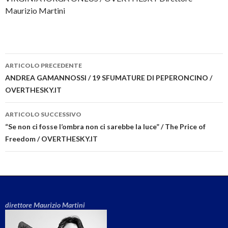
Maurizio Martini
ARTICOLO PRECEDENTE
Navigazione articolo
ANDREA GAMANNOSSI / 19 SFUMATURE DI PEPERONCINO /
OVERTHESKY.IT
ARTICOLO SUCCESSIVO
“Se non ci fosse l’ombra non ci sarebbe la luce” / The Price of
Freedom / OVERTHESKY.IT
direttore Maurizio Martini