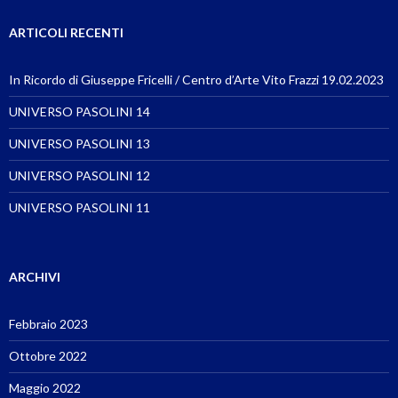
ARTICOLI RECENTI
In Ricordo di Giuseppe Fricelli / Centro d’Arte Vito Frazzi 19.02.2023
UNIVERSO PASOLINI 14
UNIVERSO PASOLINI 13
UNIVERSO PASOLINI 12
UNIVERSO PASOLINI 11
ARCHIVI
Febbraio 2023
Ottobre 2022
Maggio 2022