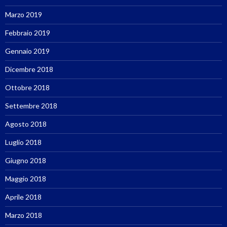
Marzo 2019
Febbraio 2019
Gennaio 2019
Dicembre 2018
Ottobre 2018
Settembre 2018
Agosto 2018
Luglio 2018
Giugno 2018
Maggio 2018
Aprile 2018
Marzo 2018