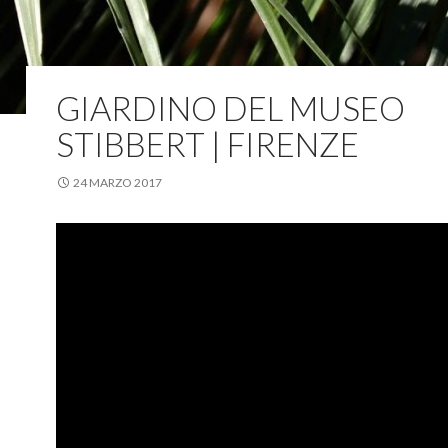
GIARDINO DEL MUSEO
STIBBERT | FIRENZE
24 MARZO 2017