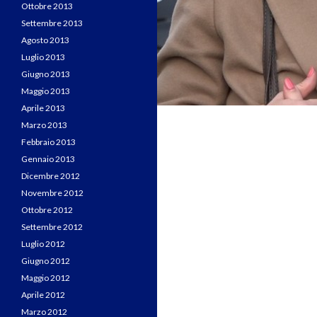
Ottobre 2013
Settembre 2013
Agosto 2013
Luglio 2013
Giugno 2013
Maggio 2013
Aprile 2013
Marzo 2013
Febbraio 2013
Gennaio 2013
Dicembre 2012
Novembre 2012
Ottobre 2012
Settembre 2012
Luglio 2012
Giugno 2012
Maggio 2012
Aprile 2012
Marzo 2012