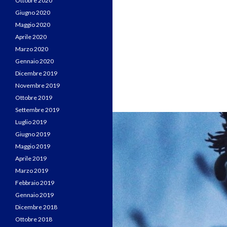
Ottobre 2020
Giugno 2020
Maggio 2020
Aprile 2020
Marzo 2020
Gennaio 2020
Dicembre 2019
Novembre 2019
Ottobre 2019
Settembre 2019
Luglio 2019
Giugno 2019
Maggio 2019
Aprile 2019
Marzo 2019
Febbraio 2019
Gennaio 2019
Dicembre 2018
Ottobre 2018