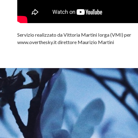
Servizio realizzato da Vittoria Martini Iorga (VMI) per
www.overthesky.it direttore Maurizio Martini