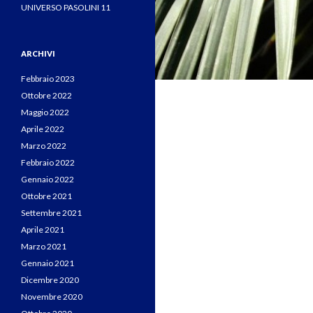
UNIVERSO PASOLINI 11
ARCHIVI
Febbraio 2023
Ottobre 2022
Maggio 2022
Aprile 2022
Marzo 2022
Febbraio 2022
Gennaio 2022
Ottobre 2021
Settembre 2021
Aprile 2021
Marzo 2021
Gennaio 2021
Dicembre 2020
Novembre 2020