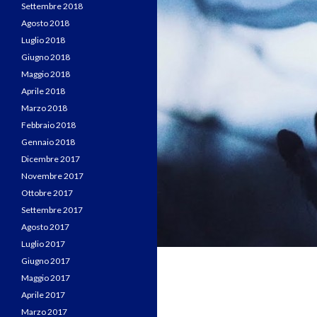
Settembre 2018
Agosto 2018
Luglio 2018
Giugno 2018
Maggio 2018
Aprile 2018
Marzo 2018
Febbraio 2018
Gennaio 2018
Dicembre 2017
Novembre 2017
Ottobre 2017
Settembre 2017
Agosto 2017
Luglio 2017
Giugno 2017
Maggio 2017
Aprile 2017
Marzo 2017