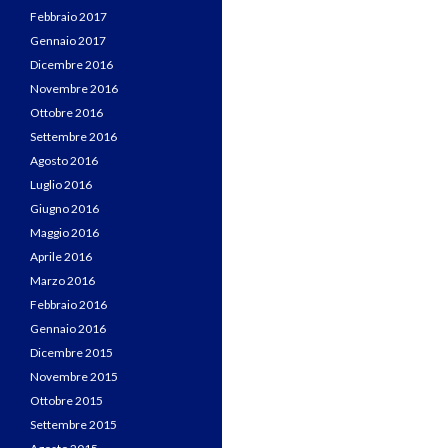
Febbraio 2017
Gennaio 2017
Dicembre 2016
Novembre 2016
Ottobre 2016
Settembre 2016
Agosto 2016
Luglio 2016
Giugno 2016
Maggio 2016
Aprile 2016
Marzo 2016
Febbraio 2016
Gennaio 2016
Dicembre 2015
Novembre 2015
Ottobre 2015
Settembre 2015