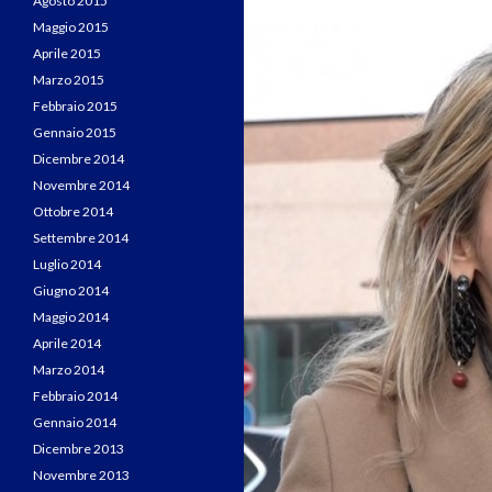
Agosto 2015
Maggio 2015
Aprile 2015
Marzo 2015
Febbraio 2015
Gennaio 2015
Dicembre 2014
Novembre 2014
Ottobre 2014
Settembre 2014
Luglio 2014
Giugno 2014
Maggio 2014
Aprile 2014
Marzo 2014
Febbraio 2014
Gennaio 2014
Dicembre 2013
Novembre 2013