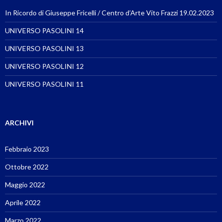
In Ricordo di Giuseppe Fricelli / Centro d’Arte Vito Frazzi 19.02.2023
UNIVERSO PASOLINI 14
UNIVERSO PASOLINI 13
UNIVERSO PASOLINI 12
UNIVERSO PASOLINI 11
ARCHIVI
Febbraio 2023
Ottobre 2022
Maggio 2022
Aprile 2022
Marzo 2022