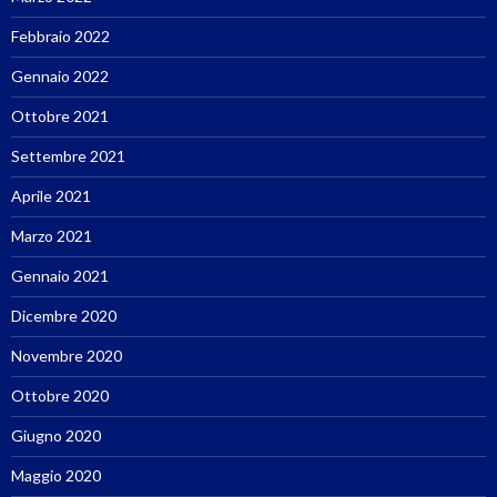
Febbraio 2022
Gennaio 2022
Ottobre 2021
Settembre 2021
Aprile 2021
Marzo 2021
Gennaio 2021
Dicembre 2020
Novembre 2020
Ottobre 2020
Giugno 2020
Maggio 2020