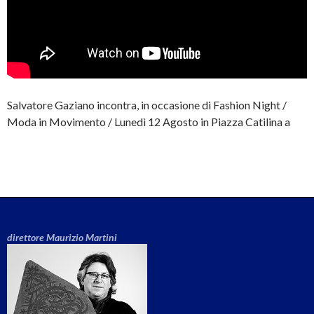
Salvatore Gaziano incontra, in occasione di Fashion Night /
Moda in Movimento / Lunedì 12 Agosto in Piazza Catilina a
Continua a leggere
→
direttore Maurizio Martini