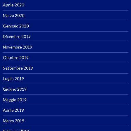
Aprile 2020
Marzo 2020
Gennaio 2020
Dicembre 2019
Novembre 2019
Ottobre 2019
Settembre 2019
Luglio 2019
Giugno 2019
Maggio 2019
Aprile 2019
Marzo 2019