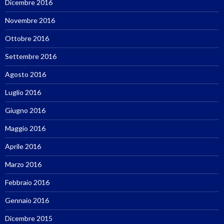
Dicembre 2016
Novembre 2016
Ottobre 2016
Settembre 2016
Agosto 2016
Luglio 2016
Giugno 2016
Maggio 2016
Aprile 2016
Marzo 2016
Febbraio 2016
Gennaio 2016
Dicembre 2015