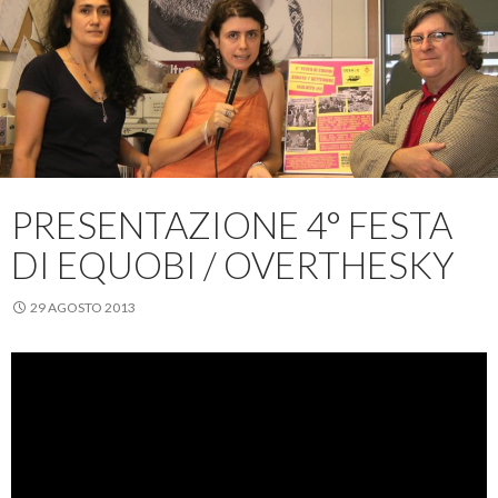
PRESENTAZIONE 4° FESTA
DI EQUOBI / OVERTHESKY
29 AGOSTO 2013