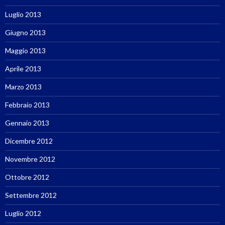
Luglio 2013
Giugno 2013
Maggio 2013
Aprile 2013
Marzo 2013
Febbraio 2013
Gennaio 2013
Dicembre 2012
Novembre 2012
Ottobre 2012
Settembre 2012
Luglio 2012