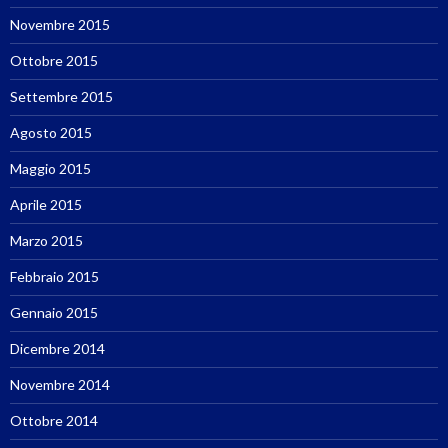
Novembre 2015
Ottobre 2015
Settembre 2015
Agosto 2015
Maggio 2015
Aprile 2015
Marzo 2015
Febbraio 2015
Gennaio 2015
Dicembre 2014
Novembre 2014
Ottobre 2014