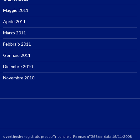
Maggio 2011
Aprile 2011
Marzo 2011
Febbraio 2011
Gennaio 2011
Dicembre 2010
Novembre 2010
overthesky
registrato presso Tribunale di Firenze n°5686 in data 16/11/2008