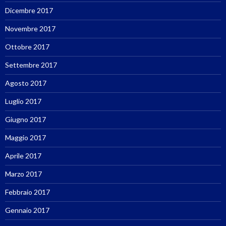
Dicembre 2017
Novembre 2017
Ottobre 2017
Settembre 2017
Agosto 2017
Luglio 2017
Giugno 2017
Maggio 2017
Aprile 2017
Marzo 2017
Febbraio 2017
Gennaio 2017