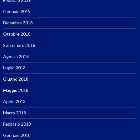
Febbraio 2019
Gennaio 2019
Dicembre 2018
Ottobre 2018
Settembre 2018
Agosto 2018
Luglio 2018
Giugno 2018
Maggio 2018
Aprile 2018
Marzo 2018
Febbraio 2018
Gennaio 2018