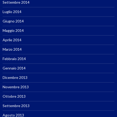
Settembre 2014
Luglio 2014
Giugno 2014
Maggio 2014
Aprile 2014
Marzo 2014
Febbraio 2014
Gennaio 2014
Dicembre 2013
Novembre 2013
Ottobre 2013
Settembre 2013
Agosto 2013