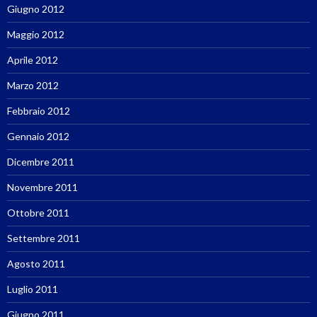
Giugno 2012
Maggio 2012
Aprile 2012
Marzo 2012
Febbraio 2012
Gennaio 2012
Dicembre 2011
Novembre 2011
Ottobre 2011
Settembre 2011
Agosto 2011
Luglio 2011
Giugno 2011