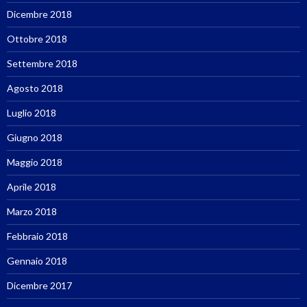
Dicembre 2018
Ottobre 2018
Settembre 2018
Agosto 2018
Luglio 2018
Giugno 2018
Maggio 2018
Aprile 2018
Marzo 2018
Febbraio 2018
Gennaio 2018
Dicembre 2017