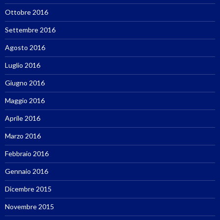
Ottobre 2016
Settembre 2016
Agosto 2016
Luglio 2016
Giugno 2016
Maggio 2016
Aprile 2016
Marzo 2016
Febbraio 2016
Gennaio 2016
Dicembre 2015
Novembre 2015