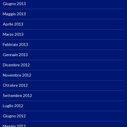
Giugno 2013
Maggio 2013
Aprile 2013
Marzo 2013
Febbraio 2013
Gennaio 2013
Dicembre 2012
Novembre 2012
Ottobre 2012
Settembre 2012
Luglio 2012
Giugno 2012
Maggio 2012