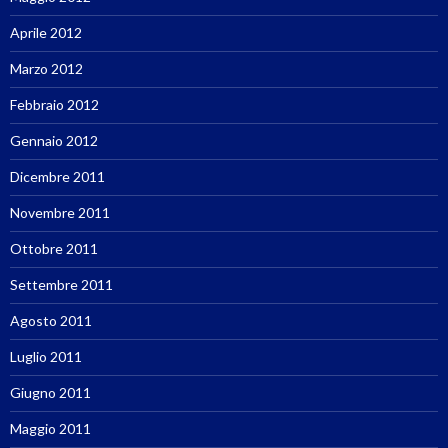
Aprile 2012
Marzo 2012
Febbraio 2012
Gennaio 2012
Dicembre 2011
Novembre 2011
Ottobre 2011
Settembre 2011
Agosto 2011
Luglio 2011
Giugno 2011
Maggio 2011