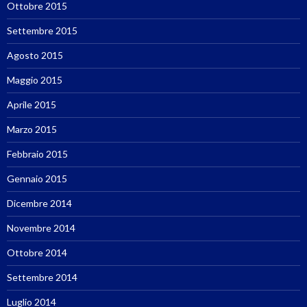
Ottobre 2015
Settembre 2015
Agosto 2015
Maggio 2015
Aprile 2015
Marzo 2015
Febbraio 2015
Gennaio 2015
Dicembre 2014
Novembre 2014
Ottobre 2014
Settembre 2014
Luglio 2014