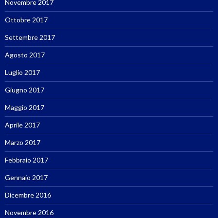
Novembre 2017
Ottobre 2017
Settembre 2017
Agosto 2017
Luglio 2017
Giugno 2017
Maggio 2017
Aprile 2017
Marzo 2017
Febbraio 2017
Gennaio 2017
Dicembre 2016
Novembre 2016