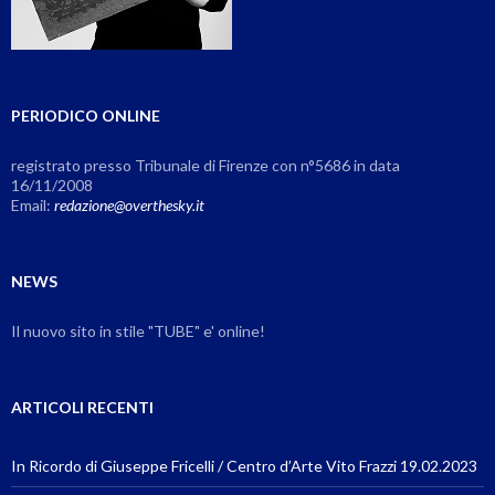
PERIODICO ONLINE
registrato presso Tribunale di Firenze con n°5686 in data
16/11/2008
Email:
redazione@overthesky.it
NEWS
Il nuovo sito in stile "TUBE" e' online!
ARTICOLI RECENTI
In Ricordo di Giuseppe Fricelli / Centro d’Arte Vito Frazzi 19.02.2023