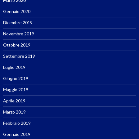
Marzo 2020
Gennaio 2020
Dicembre 2019
Novembre 2019
Ottobre 2019
Settembre 2019
Luglio 2019
Giugno 2019
Maggio 2019
Aprile 2019
Marzo 2019
Febbraio 2019
Gennaio 2019