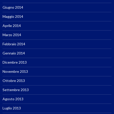
Giugno 2014
Maggio 2014
Aprile 2014
Marzo 2014
Febbraio 2014
Gennaio 2014
Dicembre 2013
Novembre 2013
Ottobre 2013
Settembre 2013
Agosto 2013
Luglio 2013