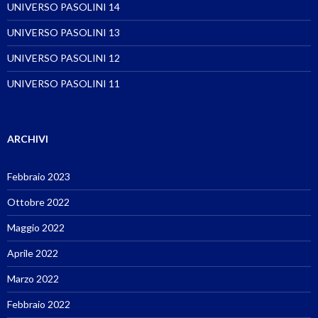
UNIVERSO PASOLINI 14
UNIVERSO PASOLINI 13
UNIVERSO PASOLINI 12
UNIVERSO PASOLINI 11
ARCHIVI
Febbraio 2023
Ottobre 2022
Maggio 2022
Aprile 2022
Marzo 2022
Febbraio 2022