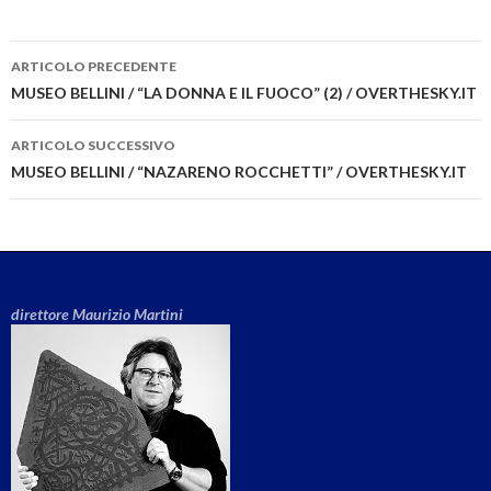
ARTICOLO PRECEDENTE
Navigazione articolo
MUSEO BELLINI / “LA DONNA E IL FUOCO” (2) / OVERTHESKY.IT
ARTICOLO SUCCESSIVO
MUSEO BELLINI / “NAZARENO ROCCHETTI” / OVERTHESKY.IT
direttore Maurizio Martini