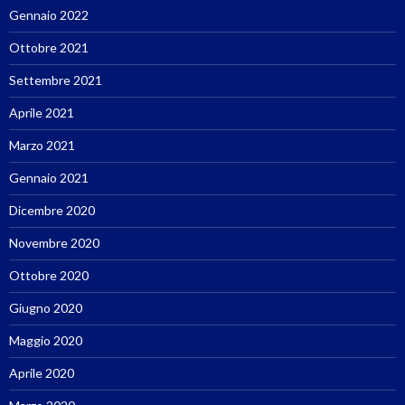
Gennaio 2022
Ottobre 2021
Settembre 2021
Aprile 2021
Marzo 2021
Gennaio 2021
Dicembre 2020
Novembre 2020
Ottobre 2020
Giugno 2020
Maggio 2020
Aprile 2020