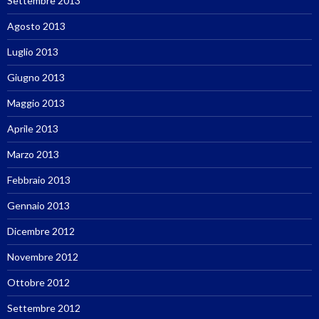
Settembre 2013
Agosto 2013
Luglio 2013
Giugno 2013
Maggio 2013
Aprile 2013
Marzo 2013
Febbraio 2013
Gennaio 2013
Dicembre 2012
Novembre 2012
Ottobre 2012
Settembre 2012