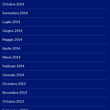
Ottobre 2014
Settembre 2014
Luglio 2014
Giugno 2014
Maggio 2014
Aprile 2014
Marzo 2014
Febbraio 2014
Gennaio 2014
Dicembre 2013
Novembre 2013
Ottobre 2013