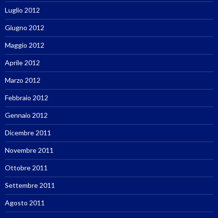
Luglio 2012
Giugno 2012
Maggio 2012
Aprile 2012
Marzo 2012
Febbraio 2012
Gennaio 2012
Dicembre 2011
Novembre 2011
Ottobre 2011
Settembre 2011
Agosto 2011