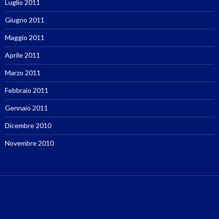
Luglio 2011
Giugno 2011
Maggio 2011
Aprile 2011
Marzo 2011
Febbraio 2011
Gennaio 2011
Dicembre 2010
Novembre 2010