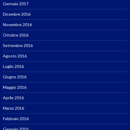
Gennaio 2017
Dicembre 2016
Novembre 2016
Ottobre 2016
Settembre 2016
Agosto 2016
Luglio 2016
Giugno 2016
Maggio 2016
Aprile 2016
Marzo 2016
Febbraio 2016
Gennaio 2016