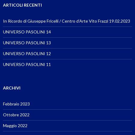
ARTICOLI RECENTI
In Ricordo di Giuseppe Fricelli / Centro d’Arte Vito Frazzi 19.02.2023
UNIVERSO PASOLINI 14
UNIVERSO PASOLINI 13
UNIVERSO PASOLINI 12
UNIVERSO PASOLINI 11
ARCHIVI
Febbraio 2023
Ottobre 2022
Maggio 2022