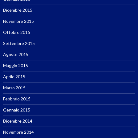
Dicembre 2015
Novembre 2015
Ottobre 2015
Settembre 2015
Agosto 2015
Maggio 2015
Aprile 2015
Marzo 2015
Febbraio 2015
Gennaio 2015
Dicembre 2014
Novembre 2014