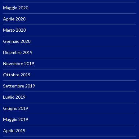
Maggio 2020
Aprile 2020
Marzo 2020
Gennaio 2020
Dicembre 2019
Novembre 2019
Ottobre 2019
Settembre 2019
Luglio 2019
Giugno 2019
Maggio 2019
Aprile 2019