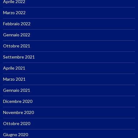
Aprile 2022
Marzo 2022
Febbraio 2022
Gennaio 2022
Ottobre 2021
Settembre 2021
Aprile 2021
Marzo 2021
Gennaio 2021
Dicembre 2020
Novembre 2020
Ottobre 2020
Giugno 2020