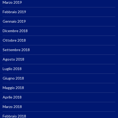
Marzo 2019
Febbraio 2019
Gennaio 2019
Dicembre 2018
Ottobre 2018
Settembre 2018
Agosto 2018
Luglio 2018
Giugno 2018
Maggio 2018
Aprile 2018
Marzo 2018
Febbraio 2018