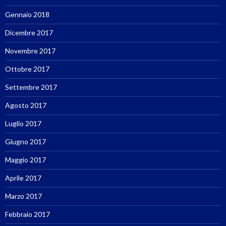
Gennaio 2018
Dicembre 2017
Novembre 2017
Ottobre 2017
Settembre 2017
Agosto 2017
Luglio 2017
Giugno 2017
Maggio 2017
Aprile 2017
Marzo 2017
Febbraio 2017