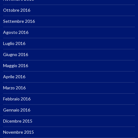
Ottobre 2016
Settembre 2016
Agosto 2016
Luglio 2016
Giugno 2016
Maggio 2016
Aprile 2016
Marzo 2016
Febbraio 2016
Gennaio 2016
Dicembre 2015
Novembre 2015