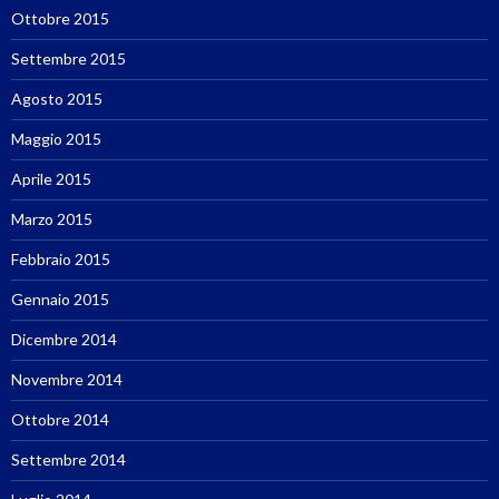
Ottobre 2015
Settembre 2015
Agosto 2015
Maggio 2015
Aprile 2015
Marzo 2015
Febbraio 2015
Gennaio 2015
Dicembre 2014
Novembre 2014
Ottobre 2014
Settembre 2014