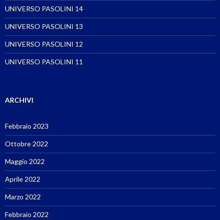
UNIVERSO PASOLINI 14
UNIVERSO PASOLINI 13
UNIVERSO PASOLINI 12
UNIVERSO PASOLINI 11
ARCHIVI
Febbraio 2023
Ottobre 2022
Maggio 2022
Aprile 2022
Marzo 2022
Febbraio 2022