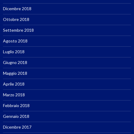
Dicembre 2018
Ottobre 2018
Settembre 2018
Agosto 2018
Luglio 2018
Giugno 2018
Maggio 2018
Aprile 2018
Marzo 2018
Febbraio 2018
Gennaio 2018
Dicembre 2017