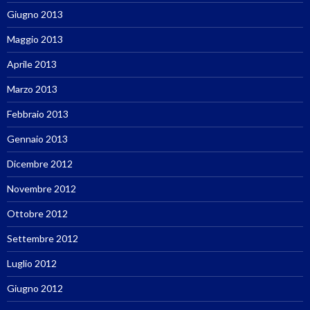
Giugno 2013
Maggio 2013
Aprile 2013
Marzo 2013
Febbraio 2013
Gennaio 2013
Dicembre 2012
Novembre 2012
Ottobre 2012
Settembre 2012
Luglio 2012
Giugno 2012