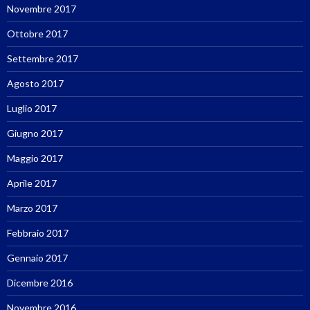
Novembre 2017
Ottobre 2017
Settembre 2017
Agosto 2017
Luglio 2017
Giugno 2017
Maggio 2017
Aprile 2017
Marzo 2017
Febbraio 2017
Gennaio 2017
Dicembre 2016
Novembre 2016