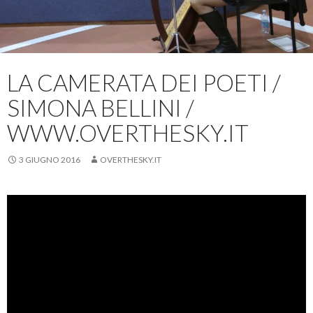
LA CAMERATA DEI POETI /
SIMONA BELLINI /
WWW.OVERTHESKY.IT
3 GIUGNO 2016
OVERTHESKY.IT