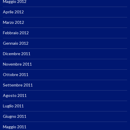
Maggio 2012
Aprile 2012
Marzo 2012
Febbraio 2012
Gennaio 2012
Dicembre 2011
Novembre 2011
Ottobre 2011
Settembre 2011
Agosto 2011
Luglio 2011
Giugno 2011
Maggio 2011