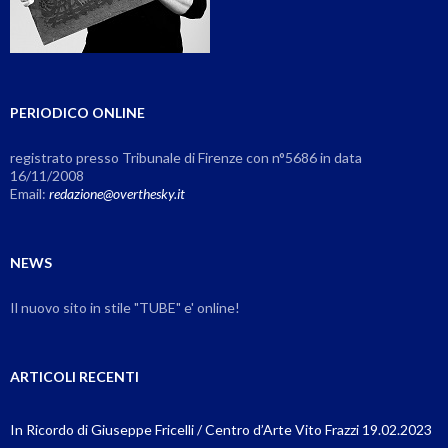
PERIODICO ONLINE
registrato presso Tribunale di Firenze con n°5686 in data
16/11/2008
Email:
redazione@overthesky.it
NEWS
Il nuovo sito in stile "TUBE" e' online!
ARTICOLI RECENTI
In Ricordo di Giuseppe Fricelli / Centro d’Arte Vito Frazzi 19.02.2023