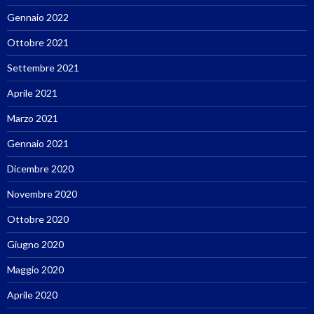
Gennaio 2022
Ottobre 2021
Settembre 2021
Aprile 2021
Marzo 2021
Gennaio 2021
Dicembre 2020
Novembre 2020
Ottobre 2020
Giugno 2020
Maggio 2020
Aprile 2020