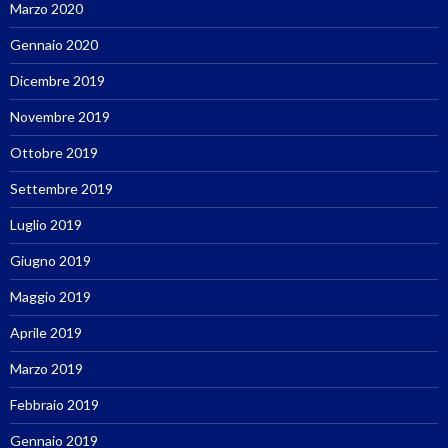
Marzo 2020
Gennaio 2020
Dicembre 2019
Novembre 2019
Ottobre 2019
Settembre 2019
Luglio 2019
Giugno 2019
Maggio 2019
Aprile 2019
Marzo 2019
Febbraio 2019
Gennaio 2019