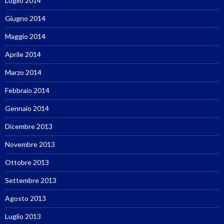
Luglio 2014
Giugno 2014
Maggio 2014
Aprile 2014
Marzo 2014
Febbraio 2014
Gennaio 2014
Dicembre 2013
Novembre 2013
Ottobre 2013
Settembre 2013
Agosto 2013
Luglio 2013