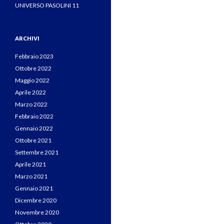
UNIVERSO PASOLINI 11
ARCHIVI
Febbraio 2023
Ottobre 2022
Maggio 2022
Aprile 2022
Marzo 2022
Febbraio 2022
Gennaio 2022
Ottobre 2021
Settembre 2021
Aprile 2021
Marzo 2021
Gennaio 2021
Dicembre 2020
Novembre 2020