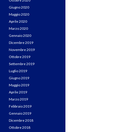
Ottobre 2020
Giugno 2020
Maggio 2020
Aprile 2020
Marzo 2020
Gennaio 2020
Dicembre 2019
Novembre 2019
Ottobre 2019
Settembre 2019
Luglio 2019
Giugno 2019
Maggio 2019
Aprile 2019
Marzo 2019
Febbraio 2019
Gennaio 2019
Dicembre 2018
Ottobre 2018