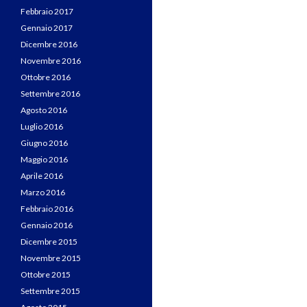
Febbraio 2017
Gennaio 2017
Dicembre 2016
Novembre 2016
Ottobre 2016
Settembre 2016
Agosto 2016
Luglio 2016
Giugno 2016
Maggio 2016
Aprile 2016
Marzo 2016
Febbraio 2016
Gennaio 2016
Dicembre 2015
Novembre 2015
Ottobre 2015
Settembre 2015