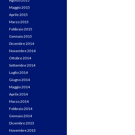
Agosto 2015
Maggio 2015
Aprile 2015
Marzo 2015
Febbraio 2015
Gennaio 2015
Dicembre 2014
Novembre 2014
Ottobre 2014
Settembre 2014
Luglio 2014
Giugno 2014
Maggio 2014
Aprile 2014
Marzo 2014
Febbraio 2014
Gennaio 2014
Dicembre 2013
Novembre 2013