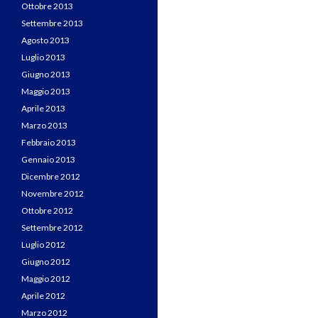
Ottobre 2013
Settembre 2013
Agosto 2013
Luglio 2013
Giugno 2013
Maggio 2013
Aprile 2013
Marzo 2013
Febbraio 2013
Gennaio 2013
Dicembre 2012
Novembre 2012
Ottobre 2012
Settembre 2012
Luglio 2012
Giugno 2012
Maggio 2012
Aprile 2012
Marzo 2012