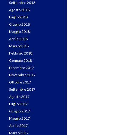
Settembre 2018
Agosto 2018
Luglio 2018
Giugno 2018
Maggio 2018
Aprile 2018
Marzo 2018
Febbraio 2018
Gennaio 2018
Dicembre 2017
Novembre 2017
Ottobre 2017
Settembre 2017
Agosto 2017
Luglio 2017
Giugno 2017
Maggio 2017
Aprile 2017
Marzo 2017