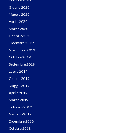
Ottobre 2020
Giugno 2020
Maggio 2020
Aprile 2020
Marzo 2020
Gennaio 2020
Dicembre 2019
Novembre 2019
Ottobre 2019
Settembre 2019
Luglio 2019
Giugno 2019
Maggio 2019
Aprile 2019
Marzo 2019
Febbraio 2019
Gennaio 2019
Dicembre 2018
Ottobre 2018