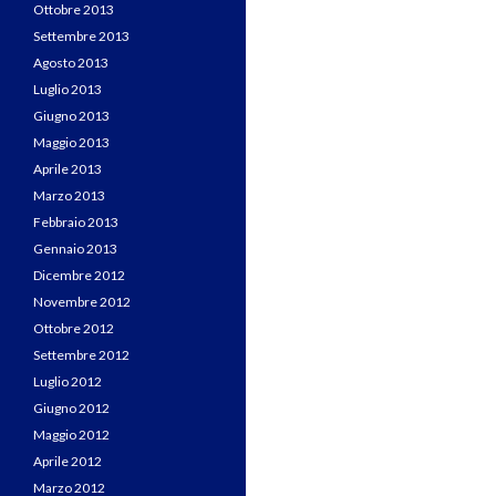
Ottobre 2013
Settembre 2013
Agosto 2013
Luglio 2013
Giugno 2013
Maggio 2013
Aprile 2013
Marzo 2013
Febbraio 2013
Gennaio 2013
Dicembre 2012
Novembre 2012
Ottobre 2012
Settembre 2012
Luglio 2012
Giugno 2012
Maggio 2012
Aprile 2012
Marzo 2012