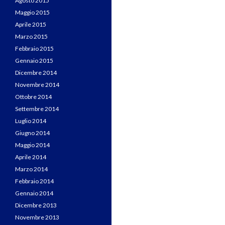
Agosto 2015
Maggio 2015
Aprile 2015
Marzo 2015
Febbraio 2015
Gennaio 2015
Dicembre 2014
Novembre 2014
Ottobre 2014
Settembre 2014
Luglio 2014
Giugno 2014
Maggio 2014
Aprile 2014
Marzo 2014
Febbraio 2014
Gennaio 2014
Dicembre 2013
Novembre 2013