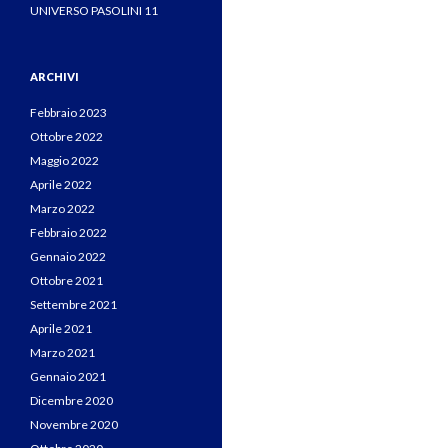
UNIVERSO PASOLINI 11
ARCHIVI
Febbraio 2023
Ottobre 2022
Maggio 2022
Aprile 2022
Marzo 2022
Febbraio 2022
Gennaio 2022
Ottobre 2021
Settembre 2021
Aprile 2021
Marzo 2021
Gennaio 2021
Dicembre 2020
Novembre 2020