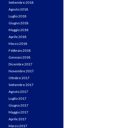
Settembre 2018
Agosto 2018
Luglio 2018
Giugno 2018
Maggio 2018
Aprile 2018
Marzo 2018
Febbraio 2018
Gennaio 2018
Dicembre 2017
Novembre 2017
Ottobre 2017
Settembre 2017
Agosto 2017
Luglio 2017
Giugno 2017
Maggio 2017
Aprile 2017
Marzo 2017