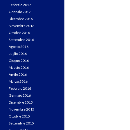
Febbraio 2017
Gennaio 2017
Dicembre 2016
Novembre 2016
Ottobre 2016
Settembre 2016
Agosto 2016
Luglio 2016
Giugno 2016
Maggio 2016
Aprile 2016
Marzo 2016
Febbraio 2016
Gennaio 2016
Dicembre 2015
Novembre 2015
Ottobre 2015
Settembre 2015