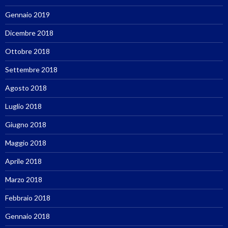
Gennaio 2019
Dicembre 2018
Ottobre 2018
Settembre 2018
Agosto 2018
Luglio 2018
Giugno 2018
Maggio 2018
Aprile 2018
Marzo 2018
Febbraio 2018
Gennaio 2018