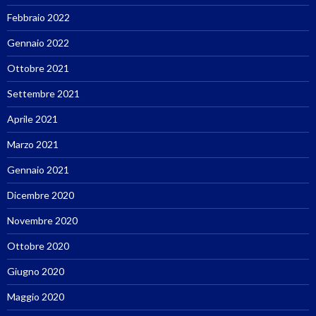
Febbraio 2022
Gennaio 2022
Ottobre 2021
Settembre 2021
Aprile 2021
Marzo 2021
Gennaio 2021
Dicembre 2020
Novembre 2020
Ottobre 2020
Giugno 2020
Maggio 2020