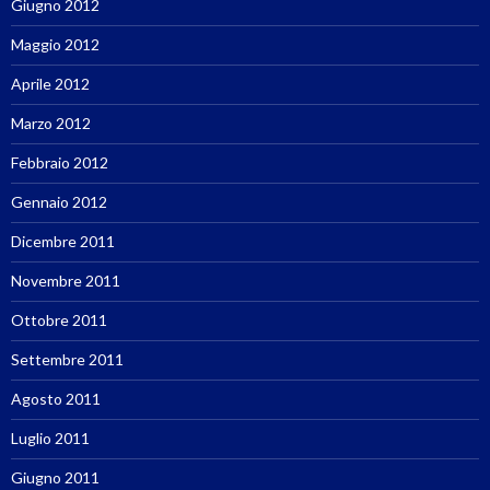
Giugno 2012
Maggio 2012
Aprile 2012
Marzo 2012
Febbraio 2012
Gennaio 2012
Dicembre 2011
Novembre 2011
Ottobre 2011
Settembre 2011
Agosto 2011
Luglio 2011
Giugno 2011