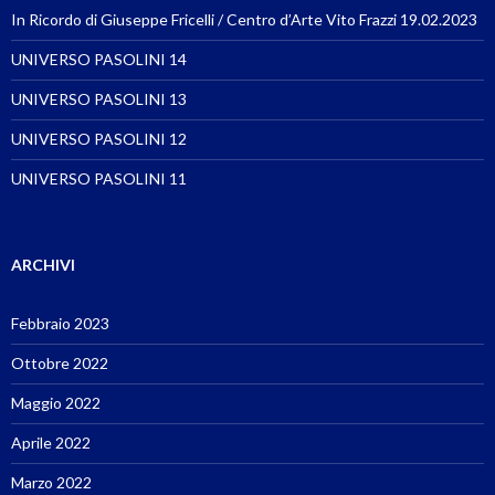
In Ricordo di Giuseppe Fricelli / Centro d’Arte Vito Frazzi 19.02.2023
UNIVERSO PASOLINI 14
UNIVERSO PASOLINI 13
UNIVERSO PASOLINI 12
UNIVERSO PASOLINI 11
ARCHIVI
Febbraio 2023
Ottobre 2022
Maggio 2022
Aprile 2022
Marzo 2022