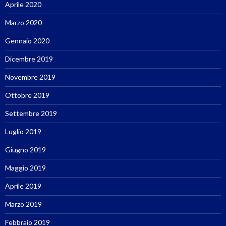
Aprile 2020
Marzo 2020
Gennaio 2020
Dicembre 2019
Novembre 2019
Ottobre 2019
Settembre 2019
Luglio 2019
Giugno 2019
Maggio 2019
Aprile 2019
Marzo 2019
Febbraio 2019