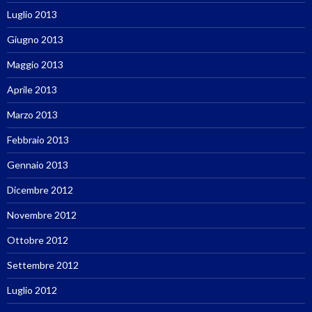
Luglio 2013
Giugno 2013
Maggio 2013
Aprile 2013
Marzo 2013
Febbraio 2013
Gennaio 2013
Dicembre 2012
Novembre 2012
Ottobre 2012
Settembre 2012
Luglio 2012