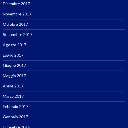
Dicembre 2017
Novembre 2017
Ottobre 2017
Settembre 2017
Agosto 2017
Luglio 2017
Giugno 2017
Maggio 2017
Aprile 2017
Marzo 2017
Febbraio 2017
Gennaio 2017
Dicembre 2016