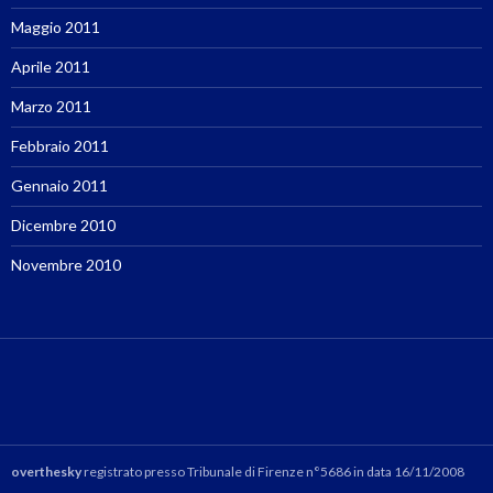
Maggio 2011
Aprile 2011
Marzo 2011
Febbraio 2011
Gennaio 2011
Dicembre 2010
Novembre 2010
overthesky
registrato presso Tribunale di Firenze n°5686 in data 16/11/2008