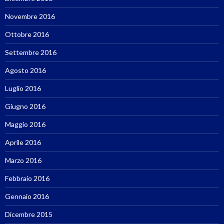
Novembre 2016
Ottobre 2016
Settembre 2016
Agosto 2016
Luglio 2016
Giugno 2016
Maggio 2016
Aprile 2016
Marzo 2016
Febbraio 2016
Gennaio 2016
Dicembre 2015