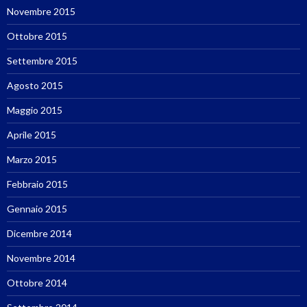
Novembre 2015
Ottobre 2015
Settembre 2015
Agosto 2015
Maggio 2015
Aprile 2015
Marzo 2015
Febbraio 2015
Gennaio 2015
Dicembre 2014
Novembre 2014
Ottobre 2014