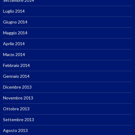
Settembre 2014
Luglio 2014
Giugno 2014
Maggio 2014
Aprile 2014
Marzo 2014
Febbraio 2014
Gennaio 2014
Dicembre 2013
Novembre 2013
Ottobre 2013
Settembre 2013
Agosto 2013