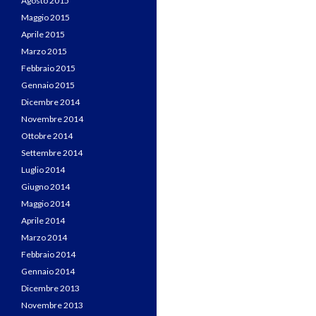
Agosto 2015
Maggio 2015
Aprile 2015
Marzo 2015
Febbraio 2015
Gennaio 2015
Dicembre 2014
Novembre 2014
Ottobre 2014
Settembre 2014
Luglio 2014
Giugno 2014
Maggio 2014
Aprile 2014
Marzo 2014
Febbraio 2014
Gennaio 2014
Dicembre 2013
Novembre 2013