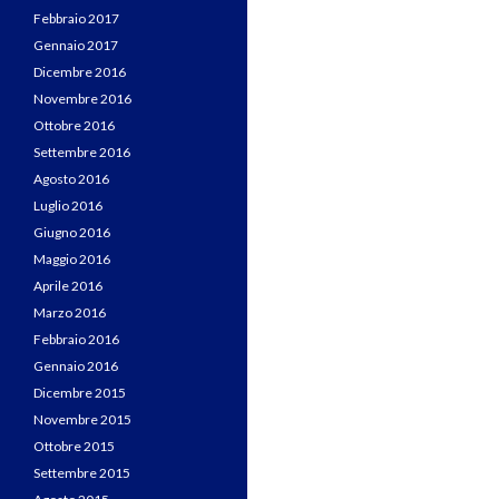
Febbraio 2017
Gennaio 2017
Dicembre 2016
Novembre 2016
Ottobre 2016
Settembre 2016
Agosto 2016
Luglio 2016
Giugno 2016
Maggio 2016
Aprile 2016
Marzo 2016
Febbraio 2016
Gennaio 2016
Dicembre 2015
Novembre 2015
Ottobre 2015
Settembre 2015