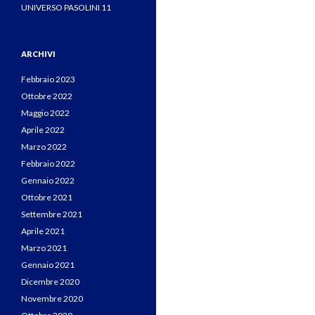
UNIVERSO PASOLINI 11
ARCHIVI
Febbraio 2023
Ottobre 2022
Maggio 2022
Aprile 2022
Marzo 2022
Febbraio 2022
Gennaio 2022
Ottobre 2021
Settembre 2021
Aprile 2021
Marzo 2021
Gennaio 2021
Dicembre 2020
Novembre 2020