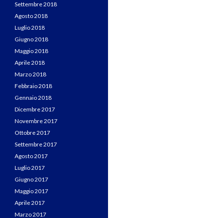
Settembre 2018
Agosto 2018
Luglio 2018
Giugno 2018
Maggio 2018
Aprile 2018
Marzo 2018
Febbraio 2018
Gennaio 2018
Dicembre 2017
Novembre 2017
Ottobre 2017
Settembre 2017
Agosto 2017
Luglio 2017
Giugno 2017
Maggio 2017
Aprile 2017
Marzo 2017