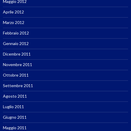
Maggio 2012
Aprile 2012
Marzo 2012
Febbraio 2012
Gennaio 2012
Dicembre 2011
Novembre 2011
Ottobre 2011
Settembre 2011
Agosto 2011
Luglio 2011
Giugno 2011
Maggio 2011