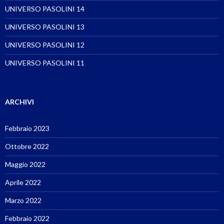
UNIVERSO PASOLINI 14
UNIVERSO PASOLINI 13
UNIVERSO PASOLINI 12
UNIVERSO PASOLINI 11
ARCHIVI
Febbraio 2023
Ottobre 2022
Maggio 2022
Aprile 2022
Marzo 2022
Febbraio 2022