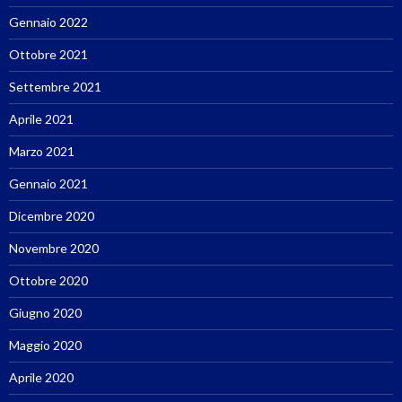
Gennaio 2022
Ottobre 2021
Settembre 2021
Aprile 2021
Marzo 2021
Gennaio 2021
Dicembre 2020
Novembre 2020
Ottobre 2020
Giugno 2020
Maggio 2020
Aprile 2020