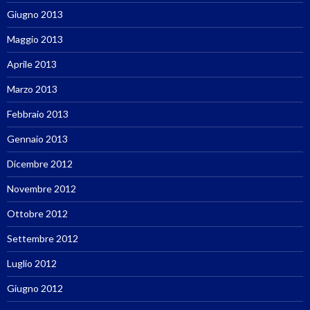
Giugno 2013
Maggio 2013
Aprile 2013
Marzo 2013
Febbraio 2013
Gennaio 2013
Dicembre 2012
Novembre 2012
Ottobre 2012
Settembre 2012
Luglio 2012
Giugno 2012