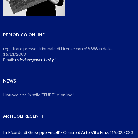
PERIODICO ONLINE
registrato presso Tribunale di Firenze con n°5686 in data
16/11/2008
Email:
redazione@overthesky.it
NEWS
Il nuovo sito in stile "TUBE" e' online!
ARTICOLI RECENTI
In Ricordo di Giuseppe Fricelli / Centro d’Arte Vito Frazzi 19.02.2023