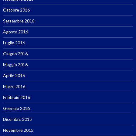
Ottobre 2016
Settembre 2016
Agosto 2016
Luglio 2016
Giugno 2016
Maggio 2016
Aprile 2016
Marzo 2016
Febbraio 2016
Gennaio 2016
Dicembre 2015
Novembre 2015