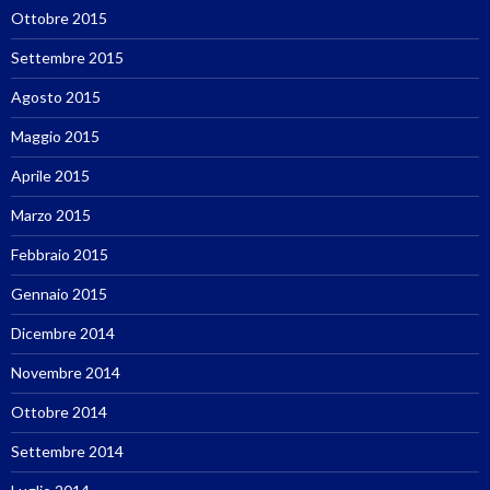
Ottobre 2015
Settembre 2015
Agosto 2015
Maggio 2015
Aprile 2015
Marzo 2015
Febbraio 2015
Gennaio 2015
Dicembre 2014
Novembre 2014
Ottobre 2014
Settembre 2014