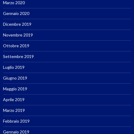
Marzo 2020
Gennaio 2020
Dicembre 2019
Novembre 2019
Ottobre 2019
Settembre 2019
Luglio 2019
Giugno 2019
Maggio 2019
Aprile 2019
Marzo 2019
Febbraio 2019
Gennaio 2019