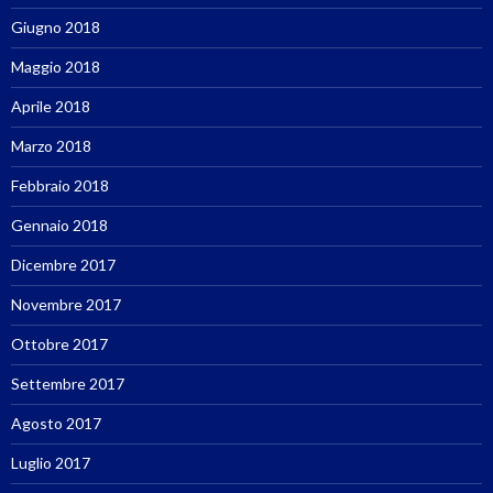
Giugno 2018
Maggio 2018
Aprile 2018
Marzo 2018
Febbraio 2018
Gennaio 2018
Dicembre 2017
Novembre 2017
Ottobre 2017
Settembre 2017
Agosto 2017
Luglio 2017