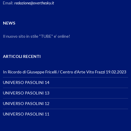
Email:
redazione@overthesky.it
NEWS
Il nuovo sito in stile "TUBE" e' online!
ARTICOLI RECENTI
In Ricordo di Giuseppe Fricelli / Centro d’Arte Vito Frazzi 19.02.2023
UNIVERSO PASOLINI 14
UNIVERSO PASOLINI 13
UNIVERSO PASOLINI 12
UNIVERSO PASOLINI 11