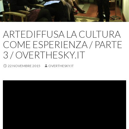
ARTEDIFFUSA LA CULTURA
COME ESPERIENZA / PARTE
3 / OVERTHESKY.IT
22 NOVEMBRE 2015
OVERTHESKY.IT