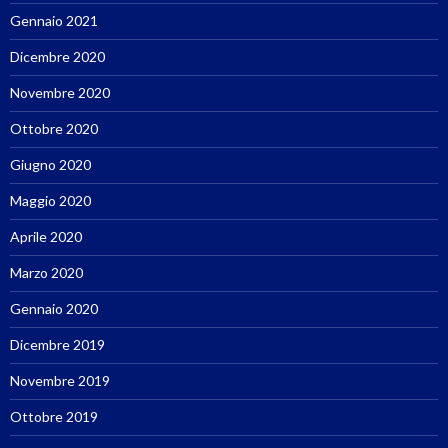
Gennaio 2021
Dicembre 2020
Novembre 2020
Ottobre 2020
Giugno 2020
Maggio 2020
Aprile 2020
Marzo 2020
Gennaio 2020
Dicembre 2019
Novembre 2019
Ottobre 2019