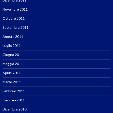
Dicembre 2011
Novembre 2011
Ottobre 2011
Settembre 2011
Agosto 2011
Luglio 2011
Giugno 2011
Maggio 2011
Aprile 2011
Marzo 2011
Febbraio 2011
Gennaio 2011
Dicembre 2010