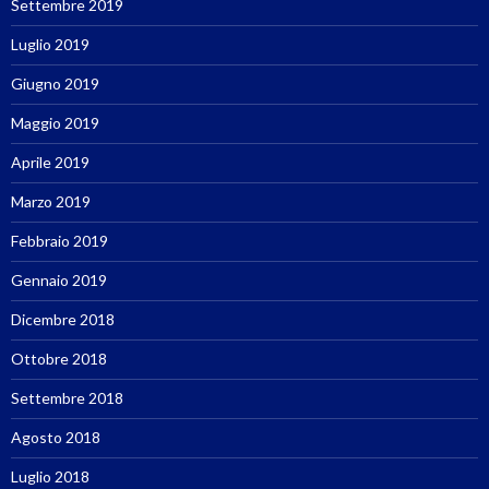
Settembre 2019
Luglio 2019
Giugno 2019
Maggio 2019
Aprile 2019
Marzo 2019
Febbraio 2019
Gennaio 2019
Dicembre 2018
Ottobre 2018
Settembre 2018
Agosto 2018
Luglio 2018