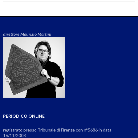
direttore Maurizio Martini
PERIODICO ONLINE
registrato presso Tribunale di Firenze con n°5686 in data
16/11/2008