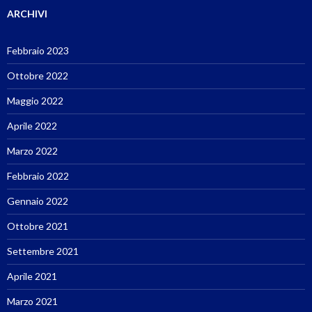
ARCHIVI
Febbraio 2023
Ottobre 2022
Maggio 2022
Aprile 2022
Marzo 2022
Febbraio 2022
Gennaio 2022
Ottobre 2021
Settembre 2021
Aprile 2021
Marzo 2021