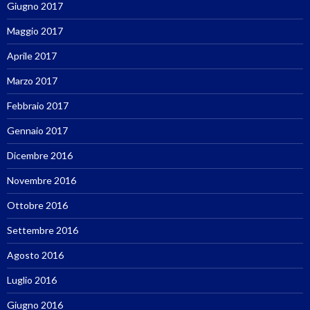
Giugno 2017
Maggio 2017
Aprile 2017
Marzo 2017
Febbraio 2017
Gennaio 2017
Dicembre 2016
Novembre 2016
Ottobre 2016
Settembre 2016
Agosto 2016
Luglio 2016
Giugno 2016