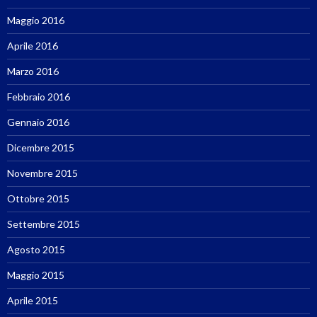
Maggio 2016
Aprile 2016
Marzo 2016
Febbraio 2016
Gennaio 2016
Dicembre 2015
Novembre 2015
Ottobre 2015
Settembre 2015
Agosto 2015
Maggio 2015
Aprile 2015