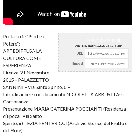
Per la serie “Psiche e
Maurizio Martini
Potere”:
Dom, Novembre 22, 2015 12:59pm
ARTEDIFFUSA LA
URL:
CULTURA COME
Embed:
ESPERIENZA –
Firenze, 21 Novembre
2015 – PALAZZETTO
SANNINI – Via
Santo Spirito, 6 –
Introduzione e coordinamento NICOLETTA ARBUSTI Ass.
Consonanze –
Presentazione MARIA CATERINA POCCIANTI (Residenza
d’Epoca , Via Santo
Spirito, 6) – EZIA PENTERICCI (Archivio Storico del Frutto e
del Fiore)