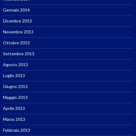
Gennaio 2014
Dicembre 2013
Novembre 2013
Ottobre 2013
Settembre 2013
Agosto 2013
Luglio 2013
Giugno 2013
Maggio 2013
Aprile 2013
Marzo 2013
Febbraio 2013