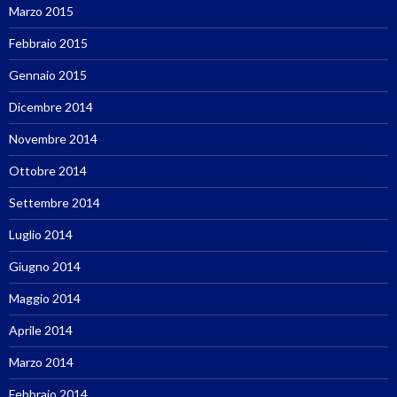
Marzo 2015
Febbraio 2015
Gennaio 2015
Dicembre 2014
Novembre 2014
Ottobre 2014
Settembre 2014
Luglio 2014
Giugno 2014
Maggio 2014
Aprile 2014
Marzo 2014
Febbraio 2014