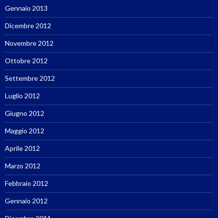
Gennaio 2013
Dicembre 2012
Novembre 2012
Ottobre 2012
Settembre 2012
Luglio 2012
Giugno 2012
Maggio 2012
Aprile 2012
Marzo 2012
Febbraio 2012
Gennaio 2012