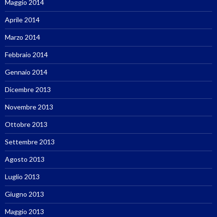
Maggio 2014
Aprile 2014
Marzo 2014
Febbraio 2014
Gennaio 2014
Dicembre 2013
Novembre 2013
Ottobre 2013
Settembre 2013
Agosto 2013
Luglio 2013
Giugno 2013
Maggio 2013