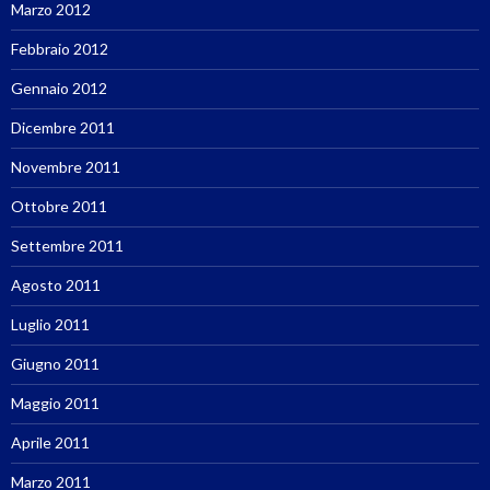
Marzo 2012
Febbraio 2012
Gennaio 2012
Dicembre 2011
Novembre 2011
Ottobre 2011
Settembre 2011
Agosto 2011
Luglio 2011
Giugno 2011
Maggio 2011
Aprile 2011
Marzo 2011