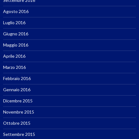
Settembre 2016
Agosto 2016
Luglio 2016
Giugno 2016
Maggio 2016
Aprile 2016
Marzo 2016
Febbraio 2016
Gennaio 2016
Dicembre 2015
Novembre 2015
Ottobre 2015
Settembre 2015