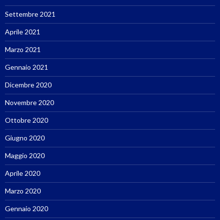
Settembre 2021
Aprile 2021
Marzo 2021
Gennaio 2021
Dicembre 2020
Novembre 2020
Ottobre 2020
Giugno 2020
Maggio 2020
Aprile 2020
Marzo 2020
Gennaio 2020