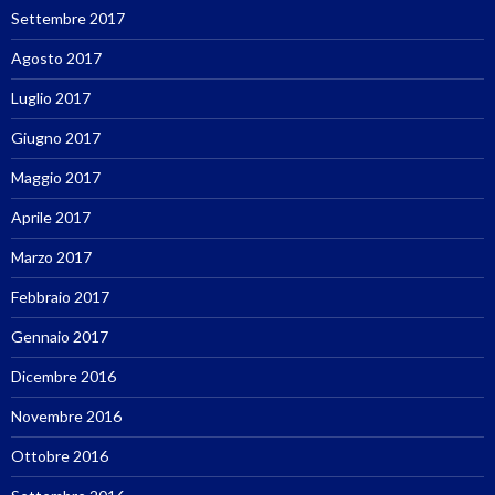
Settembre 2017
Agosto 2017
Luglio 2017
Giugno 2017
Maggio 2017
Aprile 2017
Marzo 2017
Febbraio 2017
Gennaio 2017
Dicembre 2016
Novembre 2016
Ottobre 2016