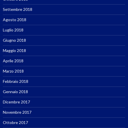
Settembre 2018
Agosto 2018
Luglio 2018
Giugno 2018
Maggio 2018
Aprile 2018
Marzo 2018
Febbraio 2018
Gennaio 2018
Dicembre 2017
Novembre 2017
Ottobre 2017