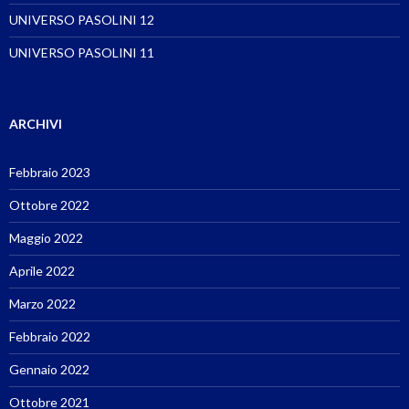
UNIVERSO PASOLINI 12
UNIVERSO PASOLINI 11
ARCHIVI
Febbraio 2023
Ottobre 2022
Maggio 2022
Aprile 2022
Marzo 2022
Febbraio 2022
Gennaio 2022
Ottobre 2021