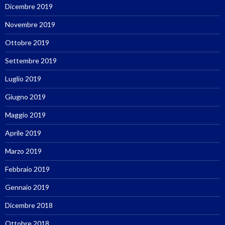
Dicembre 2019
Novembre 2019
Ottobre 2019
Settembre 2019
Luglio 2019
Giugno 2019
Maggio 2019
Aprile 2019
Marzo 2019
Febbraio 2019
Gennaio 2019
Dicembre 2018
Ottobre 2018