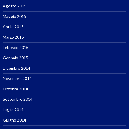
Agosto 2015
Maggio 2015
Aprile 2015
Marzo 2015
Febbraio 2015
Gennaio 2015
Dicembre 2014
Novembre 2014
Ottobre 2014
Settembre 2014
Luglio 2014
Giugno 2014