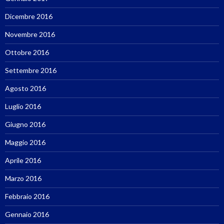
Dicembre 2016
Novembre 2016
Ottobre 2016
Settembre 2016
Agosto 2016
Luglio 2016
Giugno 2016
Maggio 2016
Aprile 2016
Marzo 2016
Febbraio 2016
Gennaio 2016