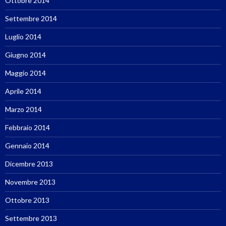
Ottobre 2014
Settembre 2014
Luglio 2014
Giugno 2014
Maggio 2014
Aprile 2014
Marzo 2014
Febbraio 2014
Gennaio 2014
Dicembre 2013
Novembre 2013
Ottobre 2013
Settembre 2013