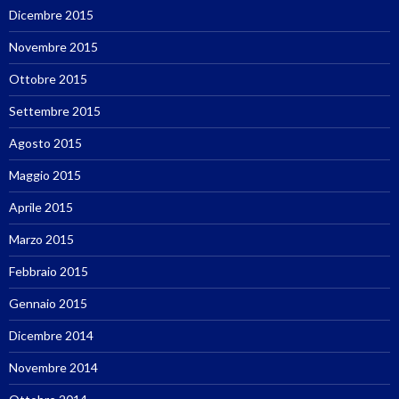
Dicembre 2015
Novembre 2015
Ottobre 2015
Settembre 2015
Agosto 2015
Maggio 2015
Aprile 2015
Marzo 2015
Febbraio 2015
Gennaio 2015
Dicembre 2014
Novembre 2014