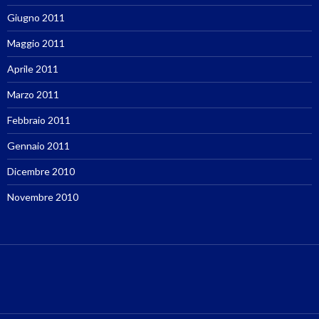
Giugno 2011
Maggio 2011
Aprile 2011
Marzo 2011
Febbraio 2011
Gennaio 2011
Dicembre 2010
Novembre 2010