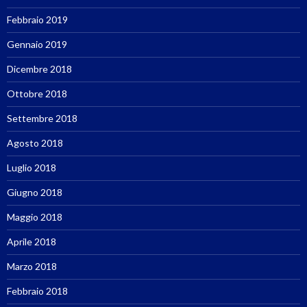
Febbraio 2019
Gennaio 2019
Dicembre 2018
Ottobre 2018
Settembre 2018
Agosto 2018
Luglio 2018
Giugno 2018
Maggio 2018
Aprile 2018
Marzo 2018
Febbraio 2018