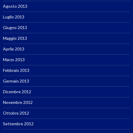
Agosto 2013
Luglio 2013
Giugno 2013
Maggio 2013
Aprile 2013
Marzo 2013
Febbraio 2013
Gennaio 2013
Dicembre 2012
Novembre 2012
Ottobre 2012
Settembre 2012