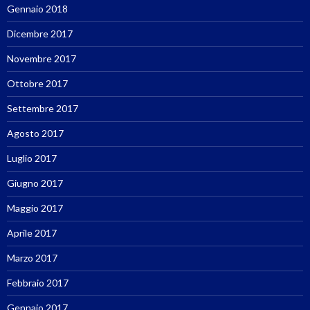
Gennaio 2018
Dicembre 2017
Novembre 2017
Ottobre 2017
Settembre 2017
Agosto 2017
Luglio 2017
Giugno 2017
Maggio 2017
Aprile 2017
Marzo 2017
Febbraio 2017
Gennaio 2017