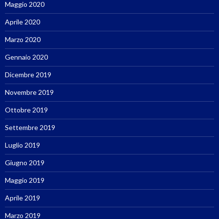
Maggio 2020
Aprile 2020
Marzo 2020
Gennaio 2020
Dicembre 2019
Novembre 2019
Ottobre 2019
Settembre 2019
Luglio 2019
Giugno 2019
Maggio 2019
Aprile 2019
Marzo 2019