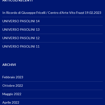
ARTICOLI RECENTI
In Ricordo di Giuseppe Fricelli / Centro d’Arte Vito Frazzi 19.02.2023
UNIVERSO PASOLINI 14
UNIVERSO PASOLINI 13
UNIVERSO PASOLINI 12
UNIVERSO PASOLINI 11
ARCHIVI
Febbraio 2023
Ottobre 2022
Maggio 2022
Aprile 2022