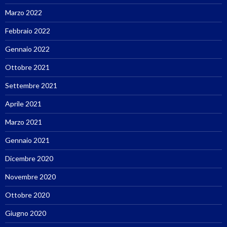
Marzo 2022
Febbraio 2022
Gennaio 2022
Ottobre 2021
Settembre 2021
Aprile 2021
Marzo 2021
Gennaio 2021
Dicembre 2020
Novembre 2020
Ottobre 2020
Giugno 2020