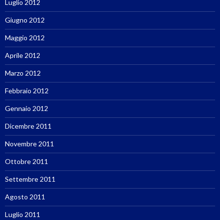
Luglio 2012
Giugno 2012
Maggio 2012
Aprile 2012
Marzo 2012
Febbraio 2012
Gennaio 2012
Dicembre 2011
Novembre 2011
Ottobre 2011
Settembre 2011
Agosto 2011
Luglio 2011