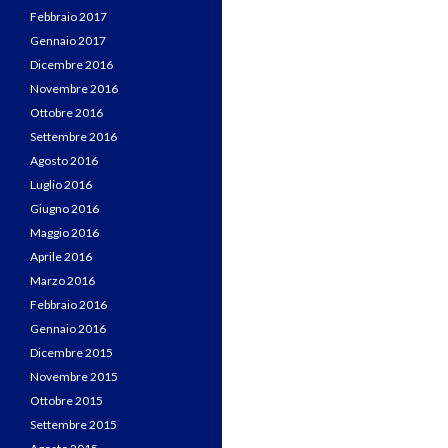
Febbraio 2017
Gennaio 2017
Dicembre 2016
Novembre 2016
Ottobre 2016
Settembre 2016
Agosto 2016
Luglio 2016
Giugno 2016
Maggio 2016
Aprile 2016
Marzo 2016
Febbraio 2016
Gennaio 2016
Dicembre 2015
Novembre 2015
Ottobre 2015
Settembre 2015