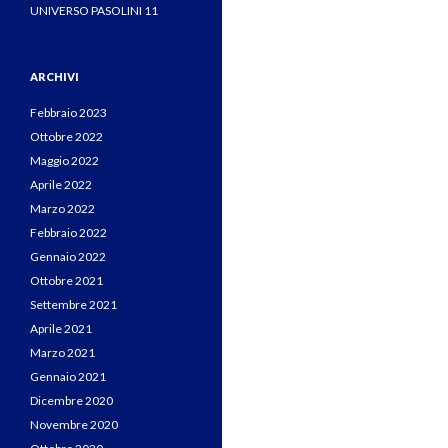
UNIVERSO PASOLINI 11
ARCHIVI
Febbraio 2023
Ottobre 2022
Maggio 2022
Aprile 2022
Marzo 2022
Febbraio 2022
Gennaio 2022
Ottobre 2021
Settembre 2021
Aprile 2021
Marzo 2021
Gennaio 2021
Dicembre 2020
Novembre 2020