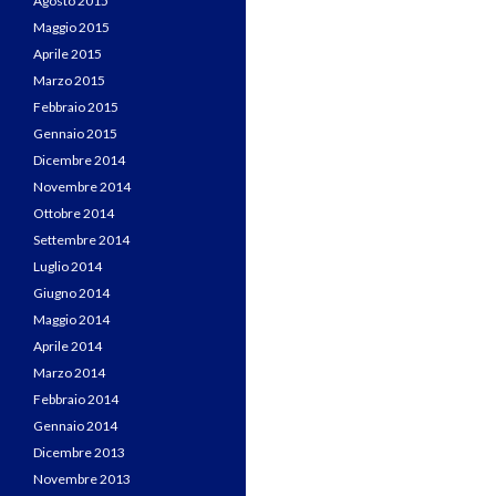
Agosto 2015
Maggio 2015
Aprile 2015
Marzo 2015
Febbraio 2015
Gennaio 2015
Dicembre 2014
Novembre 2014
Ottobre 2014
Settembre 2014
Luglio 2014
Giugno 2014
Maggio 2014
Aprile 2014
Marzo 2014
Febbraio 2014
Gennaio 2014
Dicembre 2013
Novembre 2013