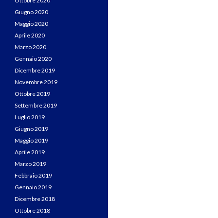
Ottobre 2020
Giugno 2020
Maggio 2020
Aprile 2020
Marzo 2020
Gennaio 2020
Dicembre 2019
Novembre 2019
Ottobre 2019
Settembre 2019
Luglio 2019
Giugno 2019
Maggio 2019
Aprile 2019
Marzo 2019
Febbraio 2019
Gennaio 2019
Dicembre 2018
Ottobre 2018