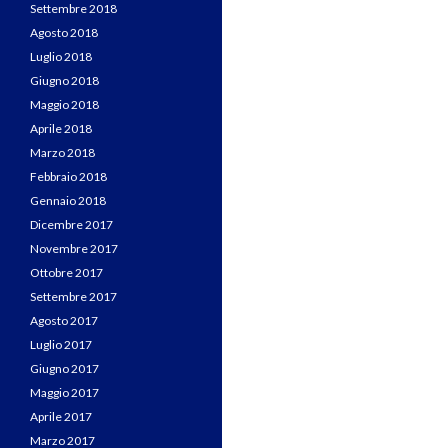
Settembre 2018
Agosto 2018
Luglio 2018
Giugno 2018
Maggio 2018
Aprile 2018
Marzo 2018
Febbraio 2018
Gennaio 2018
Dicembre 2017
Novembre 2017
Ottobre 2017
Settembre 2017
Agosto 2017
Luglio 2017
Giugno 2017
Maggio 2017
Aprile 2017
Marzo 2017