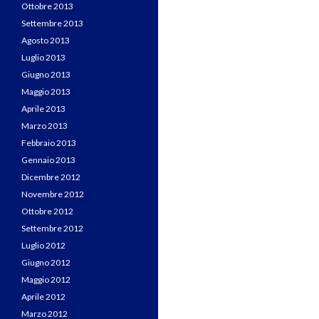
Ottobre 2013
Settembre 2013
Agosto 2013
Luglio 2013
Giugno 2013
Maggio 2013
Aprile 2013
Marzo 2013
Febbraio 2013
Gennaio 2013
Dicembre 2012
Novembre 2012
Ottobre 2012
Settembre 2012
Luglio 2012
Giugno 2012
Maggio 2012
Aprile 2012
Marzo 2012