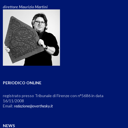
direttore Maurizio Martini
PERIODICO ONLINE
registrato presso Tribunale di Firenze con n°5686 in data
16/11/2008
Email:
redazione@overthesky.it
NEWS