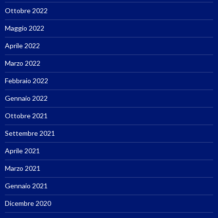
Ottobre 2022
Maggio 2022
Aprile 2022
Marzo 2022
Febbraio 2022
Gennaio 2022
Ottobre 2021
Settembre 2021
Aprile 2021
Marzo 2021
Gennaio 2021
Dicembre 2020