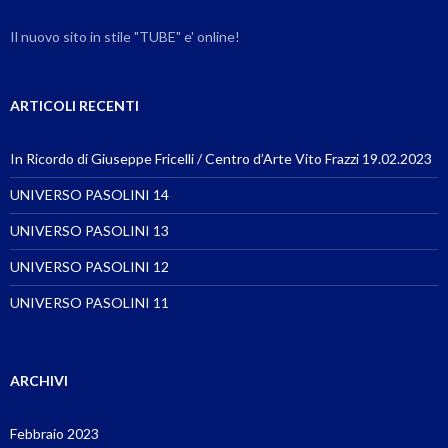
Il nuovo sito in stile "TUBE" e' online!
ARTICOLI RECENTI
In Ricordo di Giuseppe Fricelli / Centro d’Arte Vito Frazzi 19.02.2023
UNIVERSO PASOLINI 14
UNIVERSO PASOLINI 13
UNIVERSO PASOLINI 12
UNIVERSO PASOLINI 11
ARCHIVI
Febbraio 2023