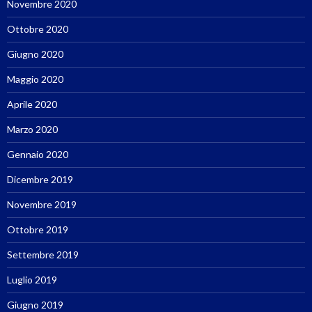
Novembre 2020
Ottobre 2020
Giugno 2020
Maggio 2020
Aprile 2020
Marzo 2020
Gennaio 2020
Dicembre 2019
Novembre 2019
Ottobre 2019
Settembre 2019
Luglio 2019
Giugno 2019