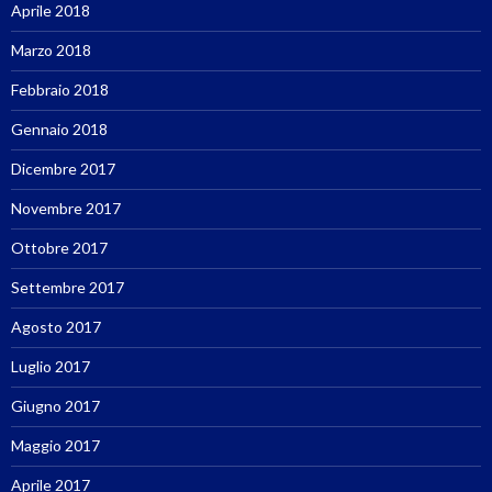
Aprile 2018
Marzo 2018
Febbraio 2018
Gennaio 2018
Dicembre 2017
Novembre 2017
Ottobre 2017
Settembre 2017
Agosto 2017
Luglio 2017
Giugno 2017
Maggio 2017
Aprile 2017