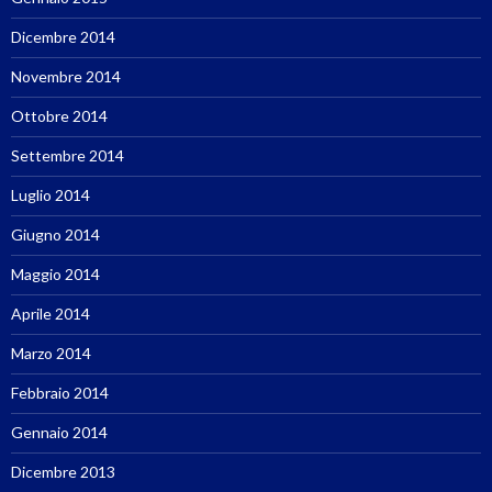
Dicembre 2014
Novembre 2014
Ottobre 2014
Settembre 2014
Luglio 2014
Giugno 2014
Maggio 2014
Aprile 2014
Marzo 2014
Febbraio 2014
Gennaio 2014
Dicembre 2013