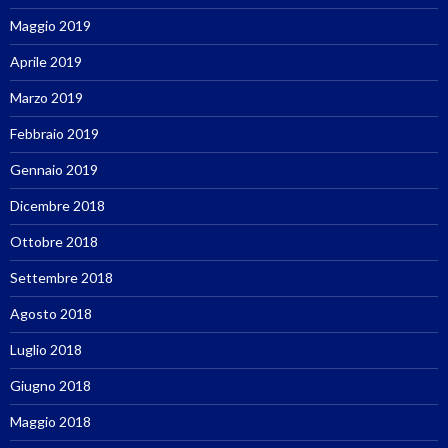
Maggio 2019
Aprile 2019
Marzo 2019
Febbraio 2019
Gennaio 2019
Dicembre 2018
Ottobre 2018
Settembre 2018
Agosto 2018
Luglio 2018
Giugno 2018
Maggio 2018