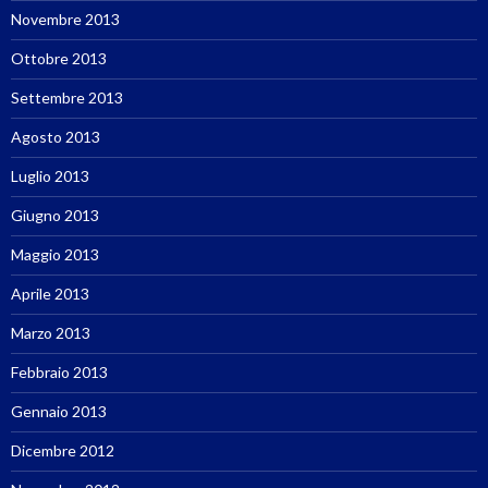
Novembre 2013
Ottobre 2013
Settembre 2013
Agosto 2013
Luglio 2013
Giugno 2013
Maggio 2013
Aprile 2013
Marzo 2013
Febbraio 2013
Gennaio 2013
Dicembre 2012