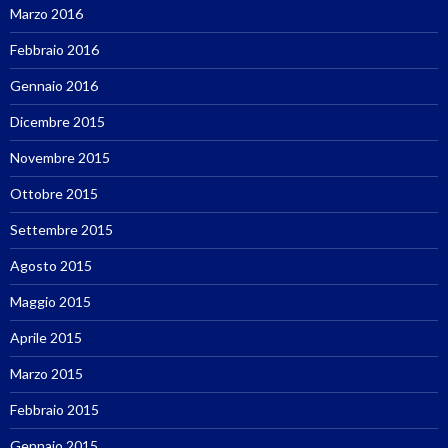
Marzo 2016
Febbraio 2016
Gennaio 2016
Dicembre 2015
Novembre 2015
Ottobre 2015
Settembre 2015
Agosto 2015
Maggio 2015
Aprile 2015
Marzo 2015
Febbraio 2015
Gennaio 2015