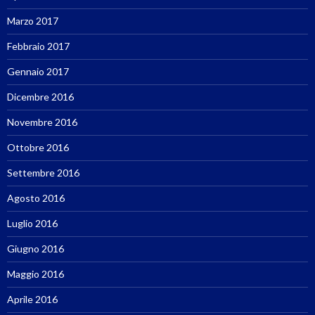
Marzo 2017
Febbraio 2017
Gennaio 2017
Dicembre 2016
Novembre 2016
Ottobre 2016
Settembre 2016
Agosto 2016
Luglio 2016
Giugno 2016
Maggio 2016
Aprile 2016