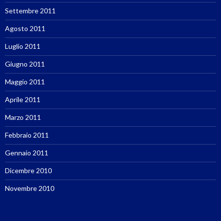
Settembre 2011
Agosto 2011
Luglio 2011
Giugno 2011
Maggio 2011
Aprile 2011
Marzo 2011
Febbraio 2011
Gennaio 2011
Dicembre 2010
Novembre 2010