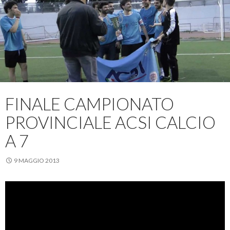
FINALE CAMPIONATO
PROVINCIALE ACSI CALCIO
A 7
9 MAGGIO 2013