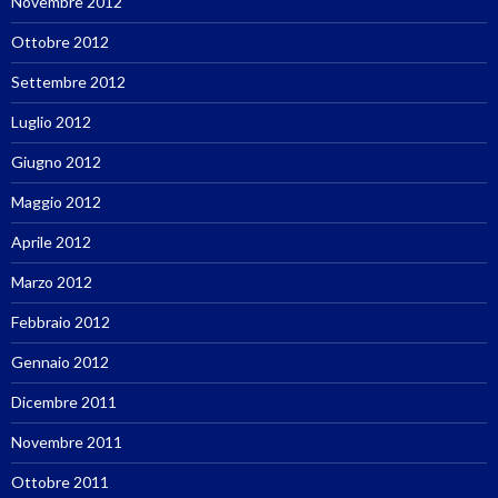
Novembre 2012
Ottobre 2012
Settembre 2012
Luglio 2012
Giugno 2012
Maggio 2012
Aprile 2012
Marzo 2012
Febbraio 2012
Gennaio 2012
Dicembre 2011
Novembre 2011
Ottobre 2011